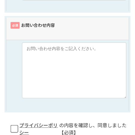
お問い合わせ内容
必須
プライバシーポリ
の内容を確認し、同意しました
シー
【必須】