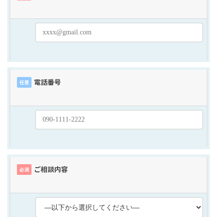
電話番号
任意
ご相談内容
必須