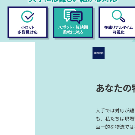
あなたの
大手では対応が難
も、私たちは現場
画一的な物流では