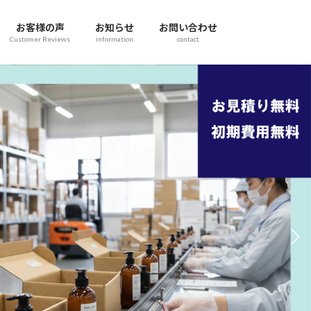
お客様の声
お知らせ
お問い合わせ
Customer Reviews
information
contact