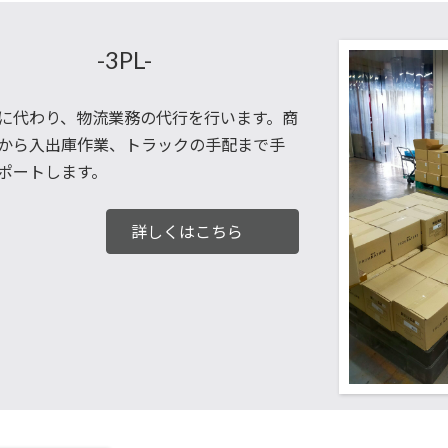
-3PL-
に代わり、物流業務の代行を行います。商
から入出庫作業、トラックの手配まで手
ポートします。
詳しくはこちら