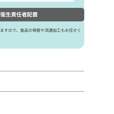
品衛生責任者配置
ますので、食品の保管や流通加工もお任せく