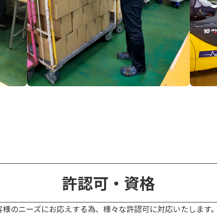
許認可・資格
客様のニーズにお応えする為、様々な許認可に対応いたします