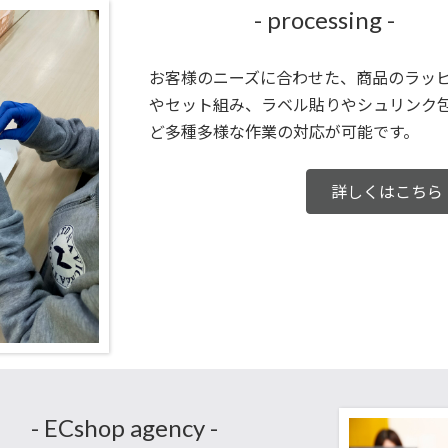
- processing -
お客様のニーズに合わせた、商品のラッ
やセット組み、ラベル貼りやシュリンク
ど多種多様な作業の対応が可能です。
詳しくはこちら
- ECshop agency -