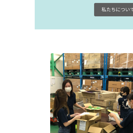
私たちについ