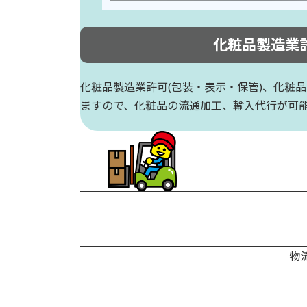
化粧品製造業
化粧品製造業許可(包装・表示・保管)、化粧
ますので、化粧品の流通加工、輸入代行が可
物