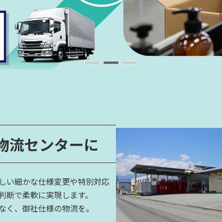
物流センターに
しい細かな仕様変更や特別対応
判断で柔軟に実現します。
なく、御社仕様の物流を。